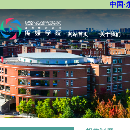
中国·
网站首页
关于我们