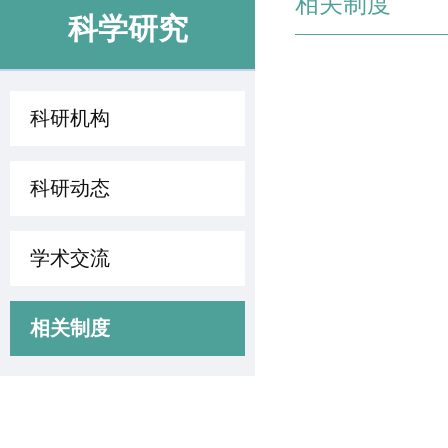
相关制度
科学研究
科研机构
科研动态
学术交流
相关制度